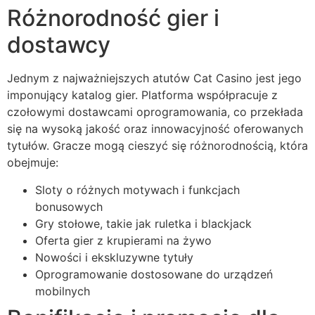
Różnorodność gier i
dostawcy
Jednym z najważniejszych atutów Cat Casino jest jego
imponujący katalog gier. Platforma współpracuje z
czołowymi dostawcami oprogramowania, co przekłada
się na wysoką jakość oraz innowacyjność oferowanych
tytułów. Gracze mogą cieszyć się różnorodnością, która
obejmuje:
Sloty o różnych motywach i funkcjach
bonusowych
Gry stołowe, takie jak ruletka i blackjack
Oferta gier z krupierami na żywo
Nowości i ekskluzywne tytuły
Oprogramowanie dostosowane do urządzeń
mobilnych