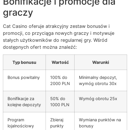
Bonifikacje i promocje dla
graczy
Cat Casino oferuje atrakcyjny zestaw bonusów i
promocji, co przyciąga nowych graczy i motywuje
stałych użytkowników do regularnej gry. Wśród
dostępnych ofert można znaleźć:
Typ bonusu
Wartość
Warunki
Bonus powitalny
100% do
Minimalny depozyt,
2000 PLN
wymóg obrotu 30x
Bonifikacje za
50% do
Wymóg obrotu 25x
kolejne depozyty
1000 PLN
Program
Zbieraj
Wymiana punktów na
lojalnościowy
punkty
bonusy