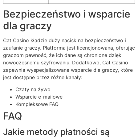
Bezpieczeństwo i wsparcie
dla graczy
Cat Casino kładzie duży nacisk na bezpieczeństwo i
zaufanie graczy. Platforma jest licencjonowana, oferując
graczom pewność, że ich dane są chronione dzięki
nowoczesnemu szyfrowaniu. Dodatkowo, Cat Casino
zapewnia wyspecjalizowane wsparcie dla graczy, które
jest dostępne przez różne kanały:
Czaty na żywo
Wsparcie e-mailowe
Kompleksowe FAQ
FAQ
Jakie metody płatności są