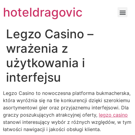
hoteldragovic
Legzo Casino –
wrażenia z
użytkowania i
interfejsu
Legzo Casino to nowoczesna platforma bukmacherska,
która wyróżnia się na tle konkurencji dzięki szerokiemu
asortymentowi gier oraz przyjaznemu interfejsowi. Dla
graczy poszukujących atrakcyjnej oferty,
legzo casino
stanowi interesujący wybór z różnych względów, w tym
łatwości nawigacji i jakości obsługi klienta.