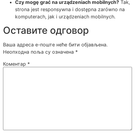
Czy mogę grać na urządzeniach mobilnych?
Tak,
strona jest responsywna i dostępna zarówno na
komputerach, jak i urządzeniach mobilnych.
Оставите одговор
Ваша адреса е-поште неће бити објављена.
Неопходна поља су означена
*
Коментар
*