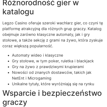
Różnorodność gier w
katalogu
Legzo Casino oferuje szeroki wachlarz gier, co czyni tę
platformę atrakcyjną dla różnych grup graczy. Katalog
obejmuje zarówno klasyczne automaty, jak i gry
stołowe, a także sekcję z grami na żywo, która zyskuje
coraz większą popularność.
Automaty wideo i klasyczne
Gry stołowe, w tym poker, ruletka i blackjack
Gry na żywo z prawdziwymi krupierami
Nowości od znanych dostawców, takich jak
NetEnt i Microgaming
Unikalne tytuły, które wyróżniają się na rynku
Wsparcie i bezpieczeństwo
graczy