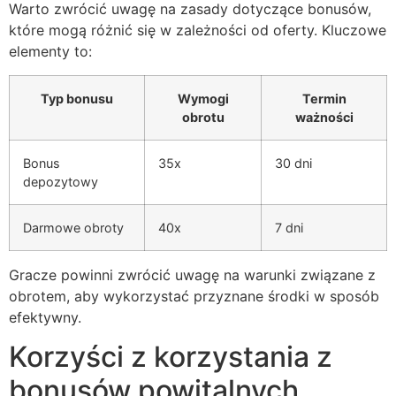
Warto zwrócić uwagę na zasady dotyczące bonusów,
które mogą różnić się w zależności od oferty. Kluczowe
elementy to:
Typ bonusu
Wymogi
Termin
obrotu
ważności
Bonus
35x
30 dni
depozytowy
Darmowe obroty
40x
7 dni
Gracze powinni zwrócić uwagę na warunki związane z
obrotem, aby wykorzystać przyznane środki w sposób
efektywny.
Korzyści z korzystania z
bonusów powitalnych