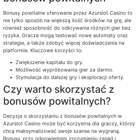
Bonusy powitalne oferowane przez Azurslot Casino to
nie tylko sposób na większą ilość środków na grę, ale
również sposobność do odkrywania różnych gier bez
ryzyka. Gracze mogą testować nowe automaty oraz
strategie, a także zdobyć więcej doświadczenia na
platformie. Kluczowe korzyści to:
Zwiększenie kapitału do gry.
Możliwość wypróbowania gier za darmo.
Stymulacja do dalszej gry i eksploracji oferty.
Czy warto skorzystać z
bonusów powitalnych?
Decyzja o skorzystaniu z bonusów powitalnych w
Azurslot Casino może być korzystna dla graczy, którzy
chcą maksymalizować swoje szanse na wygraną.
Bonusy, przy odpowiednim zrozumieniu zasad i