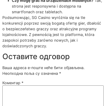
Czy mogę grać na urządzeniach mobilnych?
Tak,
strona jest responsywna i dostępna na
smartfonach oraz tabletach.
Podsumowując, SG Casino wyróżnia się na tle
konkurencji poprzez swoją bogatą ofertę gier, dbałość
o bezpieczeństwo graczy oraz atrakcyjne programy
lojalnościowe. Z pewnością jest to platforma, która
zaspokoi potrzeby zarówno nowych, jak i
doświadczonych graczy.
Оставите одговор
Ваша адреса е-поште неће бити објављена.
Неопходна поља су означена
*
Коментар
*