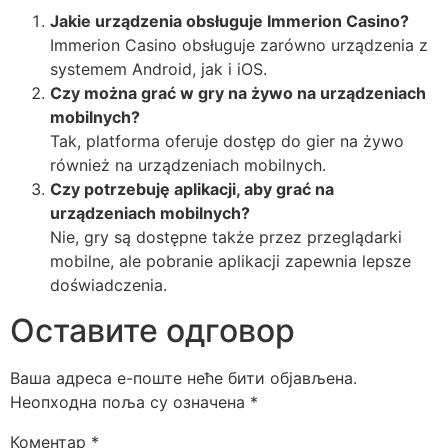
Jakie urządzenia obsługuje Immerion Casino?
Immerion Casino obsługuje zarówno urządzenia z
systemem Android, jak i iOS.
Czy można grać w gry na żywo na urządzeniach
mobilnych?
Tak, platforma oferuje dostęp do gier na żywo
również na urządzeniach mobilnych.
Czy potrzebuję aplikacji, aby grać na
urządzeniach mobilnych?
Nie, gry są dostępne także przez przeglądarki
mobilne, ale pobranie aplikacji zapewnia lepsze
doświadczenia.
Оставите одговор
Ваша адреса е-поште неће бити објављена.
Неопходна поља су означена
*
Коментар
*