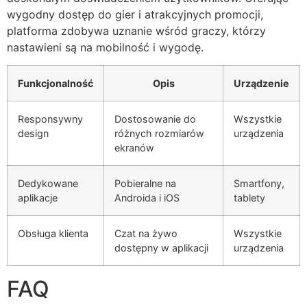
wygodny dostęp do gier i atrakcyjnych promocji,
platforma zdobywa uznanie wśród graczy, którzy
nastawieni są na mobilność i wygodę.
Funkcjonalność
Opis
Urządzenie
Responsywny
Dostosowanie do
Wszystkie
design
różnych rozmiarów
urządzenia
ekranów
Dedykowane
Pobieralne na
Smartfony,
aplikacje
Androida i iOS
tablety
Obsługa klienta
Czat na żywo
Wszystkie
dostępny w aplikacji
urządzenia
FAQ