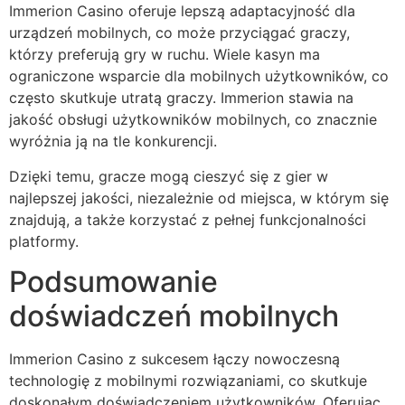
Immerion Casino oferuje lepszą adaptacyjność dla
urządzeń mobilnych, co może przyciągać graczy,
którzy preferują gry w ruchu. Wiele kasyn ma
ograniczone wsparcie dla mobilnych użytkowników, co
często skutkuje utratą graczy. Immerion stawia na
jakość obsługi użytkowników mobilnych, co znacznie
wyróżnia ją na tle konkurencji.
Dzięki temu, gracze mogą cieszyć się z gier w
najlepszej jakości, niezależnie od miejsca, w którym się
znajdują, a także korzystać z pełnej funkcjonalności
platformy.
Podsumowanie
doświadczeń mobilnych
Immerion Casino z sukcesem łączy nowoczesną
technologię z mobilnymi rozwiązaniami, co skutkuje
doskonałym doświadczeniem użytkowników. Oferując