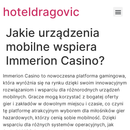
hoteldragovic
Jakie urządzenia
mobilne wspiera
Immerion Casino?
Immerion Casino to nowoczesna platforma gamingowa,
która wyróżnia się na rynku dzięki swoim innowacyjnym
rozwiązaniom i wsparciu dla różnorodnych urządzeń
mobilnych. Gracze mogą korzystać z bogatej oferty
gier i zakładów w dowolnym miejscu i czasie, co czyni
tę platformę atrakcyjnym wyborem dla miłośników gier
hazardowych, którzy cenią sobie mobilność. Dzięki
wsparciu dla różnych systemów operacyjnych, jak