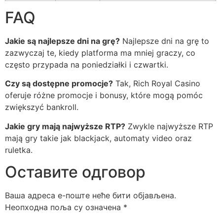
FAQ
Jakie są najlepsze dni na grę?
Najlepsze dni na grę to
zazwyczaj te, kiedy platforma ma mniej graczy, co
często przypada na poniedziałki i czwartki.
Czy są dostępne promocje?
Tak, Rich Royal Casino
oferuje różne promocje i bonusy, które mogą pomóc
zwiększyć bankroll.
Jakie gry mają najwyższe RTP?
Zwykle najwyższe RTP
mają gry takie jak blackjack, automaty video oraz
ruletka.
Оставите одговор
Ваша адреса е-поште неће бити објављена.
Неопходна поља су означена
*